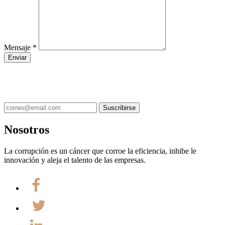
Mensaje *
Suscríbete a nuestro boletín
Nosotros
La corrupción es un cáncer que corroe la eficiencia, inhibe le
innovación y aleja el talento de las empresas.