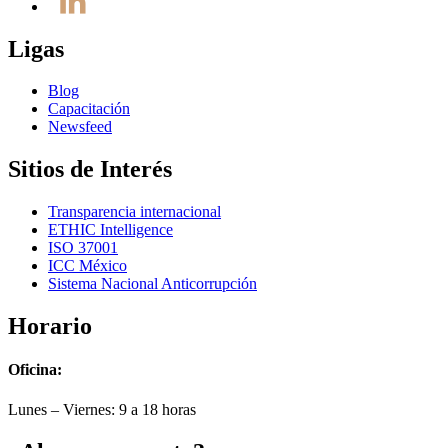
Ligas
Blog
Capacitación
Newsfeed
Sitios de Interés
Transparencia internacional
ETHIC Intelligence
ISO 37001
ICC México
Sistema Nacional Anticorrupción
Horario
Oficina:
Lunes – Viernes: 9 a 18 horas