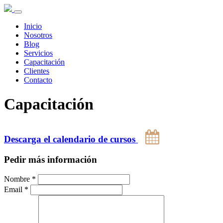
Inicio
Nosotros
Blog
Servicios
Capacitación
Clientes
Contacto
Capacitación
Descarga el calendario de cursos
Pedir más información
Nombre *
Email *